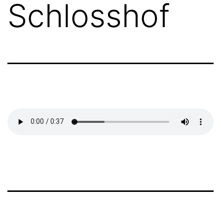
Schlosshof