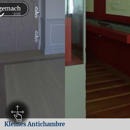
Kleines Antichambre