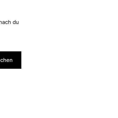
onach du