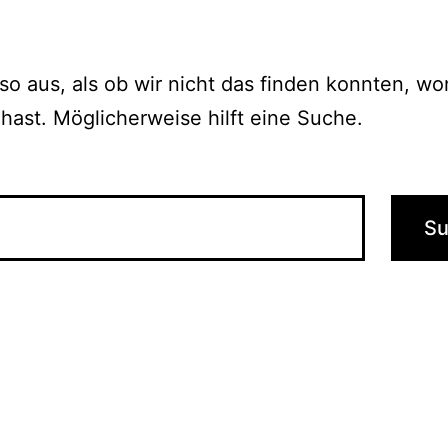
 so aus, als ob wir nicht das finden konnten, w
hast. Möglicherweise hilft eine Suche.