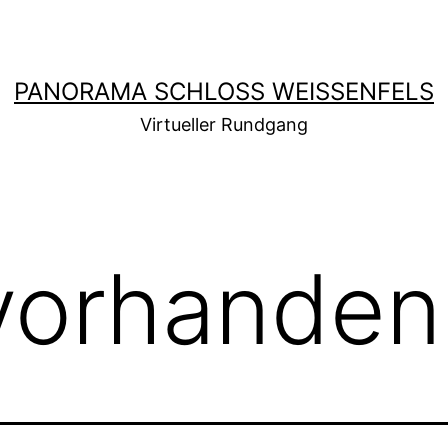
PANORAMA SCHLOSS WEISSENFELS
Virtueller Rundgang
vorhanden